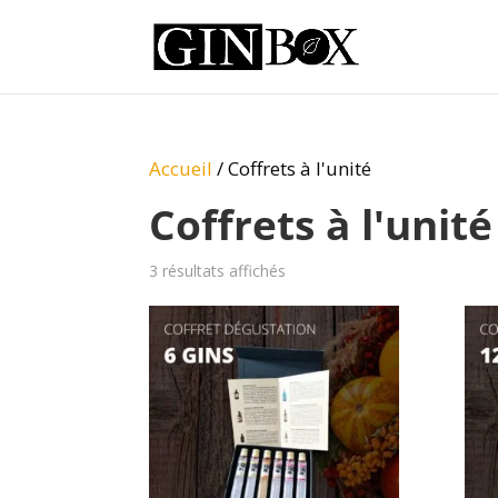
Accueil
/ Coffrets à l'unité
Coffrets à l'unité
3 résultats affichés