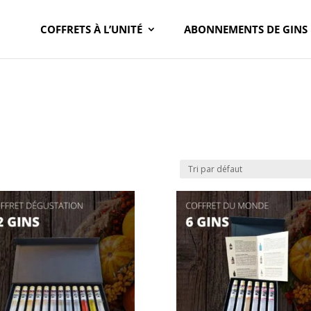
COFFRETS À L’UNITÉ
ABONNEMENTS DE GINS